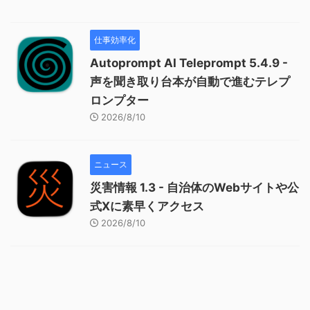
仕事効率化
Autoprompt AI Teleprompt 5.4.9 -
声を聞き取り台本が自動で進むテレプ
ロンプター
2026/8/10
ニュース
災害情報 1.3 - 自治体のWebサイトや公
式Xに素早くアクセス
2026/8/10