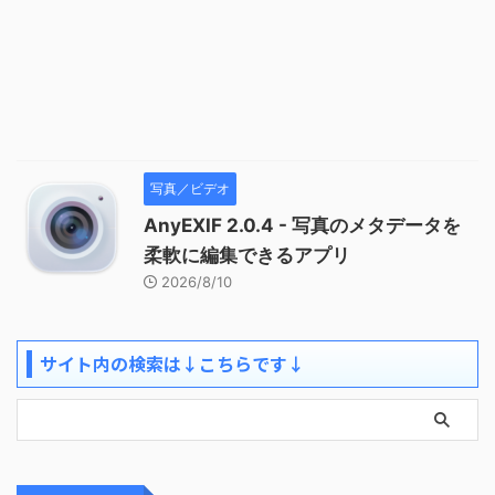
写真／ビデオ
AnyEXIF 2.0.4 - 写真のメタデータを
柔軟に編集できるアプリ
2026/8/10
サイト内の検索は↓こちらです↓