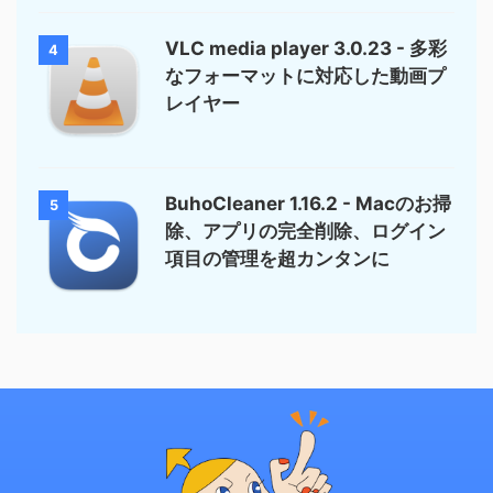
VLC media player 3.0.23 - 多彩
4
なフォーマットに対応した動画プ
レイヤー
BuhoCleaner 1.16.2 - Macのお掃
5
除、アプリの完全削除、ログイン
項目の管理を超カンタンに