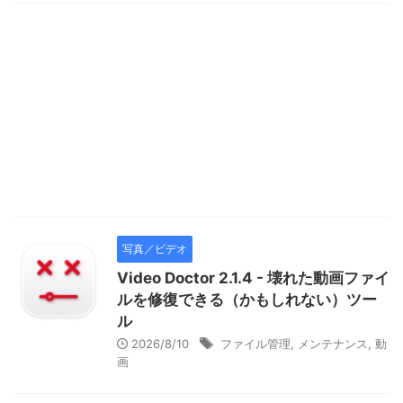
写真／ビデオ
Video Doctor 2.1.4 - 壊れた動画ファイ
ルを修復できる（かもしれない）ツー
ル
2026/8/10
ファイル管理
,
メンテナンス
,
動
画