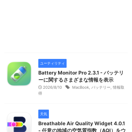
ユーティリティ
Battery Monitor Pro 2.3.1 - バッテリ
ーに関するさまざまな情報を表示
2026/8/10
MacBook
,
バッテリー
,
情報取
得
天気
Breathable Air Quality Widget 4.0.1
- 任意の地域の空気質指数（AQI）をウ