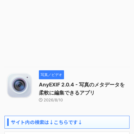
写真／ビデオ
AnyEXIF 2.0.4 - 写真のメタデータを
柔軟に編集できるアプリ
2026/8/10
サイト内の検索は↓こちらです↓