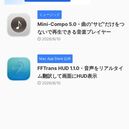
ミュージック
Mini-Compo 5.0 - 曲の“サビ”だけをつ
ないで再生できる音楽プレイヤー
2026/8/10
Mac App Store 以外
FFTrans HUD 1.1.0 - 音声をリアルタイ
ム翻訳して画面にHUD表示
2026/8/10