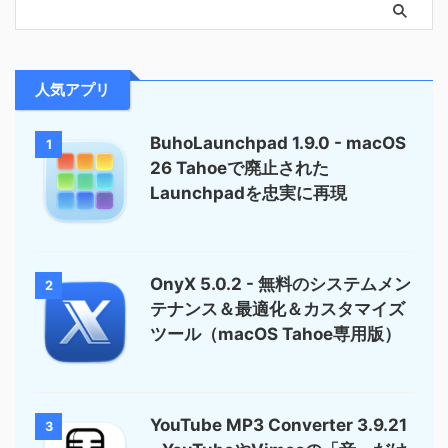
人気アプリ
BuhoLaunchpad 1.9.0 - macOS
1
26 Tahoeで廃止された
Launchpadを忠実に再現
OnyX 5.0.2 - 無料のシステムメン
2
テナンス＆最適化＆カスタマイズ
ツール（macOS Tahoe専用版）
YouTube MP3 Converter 3.9.21
3