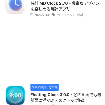
時計 MD Clock 2.70 - 豊富なデザイン
を楽しめる時計アプリ
2026/7/14
ウィジェット
,
時計
辞書／辞典／その他
Floating Clock 3.0.0 - どの画面でも最
前面に浮かぶデスクトップ時計