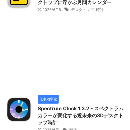
クトップに浮かぶ月間カレンダー
2026/6/16
デスクトップ
,
時計
仕事効率化
Spectrum Clock 1.3.2 - スペクトラム
カラーが変化する近未来の3Dデスクト
ップ時計
2026/6/9
時計