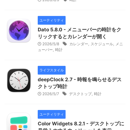
ユーティリティ
Dato 5.8.0 - メニューバーの時計をク
リックするとカレンダーが開く
2026/5/8
カレンダー
,
スケジュール
,
メニ
ューバー
,
時計
ライフスタイル
deepClock 2.7 - 時報を鳴らせるデス
クトップ時計
2026/5/7
デスクトップ
,
時計
ユーティリティ
Color Widgets 8.2.1 - デスクトップに