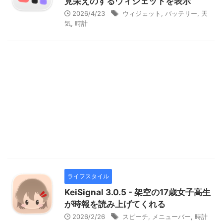
見栄えのするウィジェットを表示
2026/4/23
ウィジェット
,
バッテリー
,
天
気
,
時計
ライフスタイル
KeiSignal 3.0.5 - 架空の17歳女子高生
が時報を読み上げてくれる
2026/2/26
スピーチ
,
メニューバー
,
時計