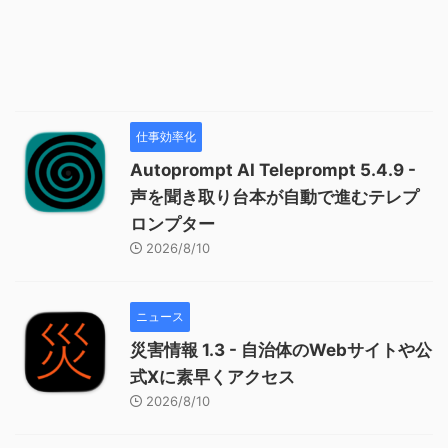
仕事効率化
Autoprompt AI Teleprompt 5.4.9 -
声を聞き取り台本が自動で進むテレプ
ロンプター
2026/8/10
ニュース
災害情報 1.3 - 自治体のWebサイトや公
式Xに素早くアクセス
2026/8/10