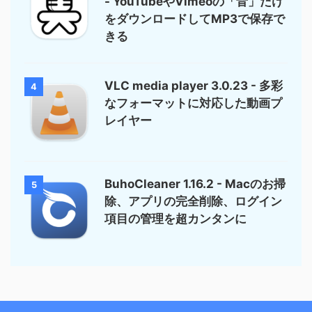
- YouTubeやVimeoの「音」だけ
をダウンロードしてMP3で保存で
きる
VLC media player 3.0.23 - 多彩
4
なフォーマットに対応した動画プ
レイヤー
BuhoCleaner 1.16.2 - Macのお掃
5
除、アプリの完全削除、ログイン
項目の管理を超カンタンに