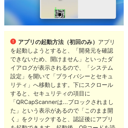
アプリの起動方法（初回のみ）
アプリ
を起動しようとすると、「開発元を確認
できないため、開けません」といったダ
イアログが表示されるので、「システム
設定」を開いて「プライバシーとセキュ
リティ」へ移動します。下にスクロール
すると、セキュリティの項目に
「QRCapScannerは...ブロックされまし
た」という表示があるので「このまま開
く」をクリックすると、認証後にアプリ
を起動できます。起動後、QRコードを読