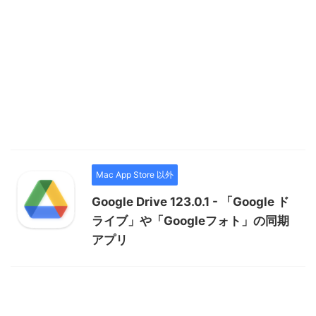
Mac App Store 以外
Google Drive 123.0.1 - 「Google ド
ライブ」や「Googleフォト」の同期
アプリ