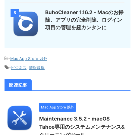
BuhoCleaner 1.16.2 - Macのお掃
5
除、アプリの完全削除、ログイン
項目の管理を超カンタンに
-
Mac App Store 以外
-
ビジネス
,
情報取得
関連記事
Mac App Store 以外
Maintenance 3.5.2 - macOS
Tahoe専用のシステムメンテナンス&
クリーニングツール