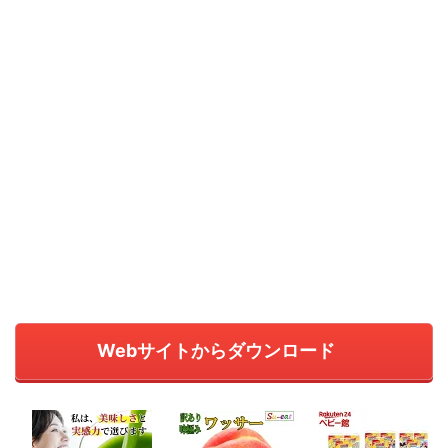
Webサイトからダウンロード