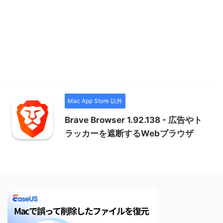
Mac App Store 以外
Brave Browser 1.92.138 - 広告やト
ラッカーを遮断するWebブラウザ