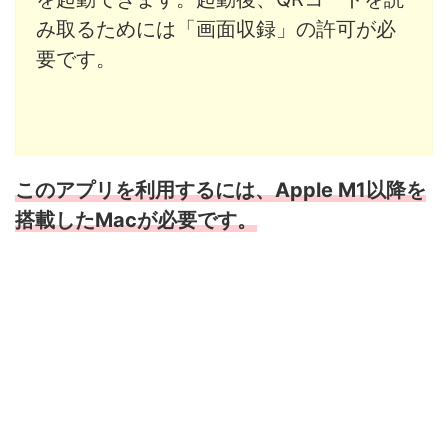
み取るためには「画面収録」の許可が必
要です。
このアプリを利用するには、Apple M1以降を
搭載したMacが必要です。