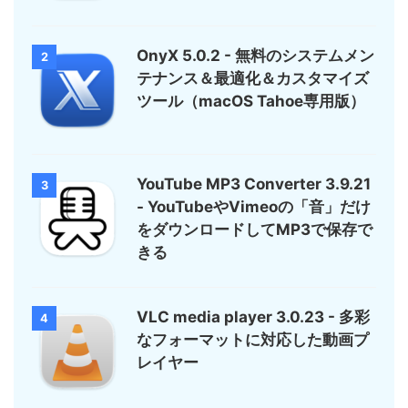
OnyX 5.0.2 - 無料のシステムメン
2
テナンス＆最適化＆カスタマイズ
ツール（macOS Tahoe専用版）
YouTube MP3 Converter 3.9.21
3
- YouTubeやVimeoの「音」だけ
をダウンロードしてMP3で保存で
きる
VLC media player 3.0.23 - 多彩
4
なフォーマットに対応した動画プ
レイヤー