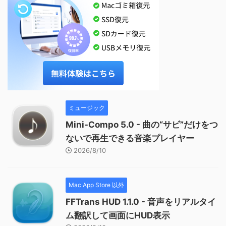
ミュージック
Mini-Compo 5.0 - 曲の“サビ”だけをつ
ないで再生できる音楽プレイヤー
2026/8/10
Mac App Store 以外
FFTrans HUD 1.1.0 - 音声をリアルタイ
ム翻訳して画面にHUD表示