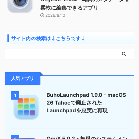
柔軟に編集できるアプリ
2026/8/10
サイト内の検索は↓こちらです↓
人気アプリ
BuhoLaunchpad 1.9.0 - macOS
1
26 Tahoeで廃止された
Launchpadを忠実に再現
OnyX 5.0.2 - 無料のシステムメン