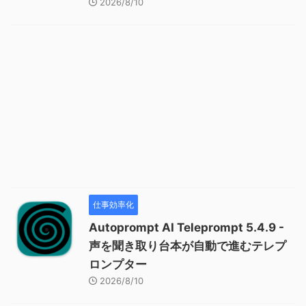
2026/8/10
仕事効率化
Autoprompt AI Teleprompt 5.4.9 -
声を聞き取り台本が自動で進むテレプ
ロンプター
2026/8/10