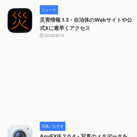
ニュース
災害情報 1.3 - 自治体のWebサイトや公
式Xに素早くアクセス
2026/8/10
写真／ビデオ
AnyEXIF 2.0.4 - 写真のメタデータを