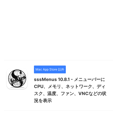
Mac App Store 以外
sssMenus 10.8.1 - メニューバーに
CPU、メモリ、ネットワーク、ディ
スク、温度、ファン、VNCなどの状
況を表示