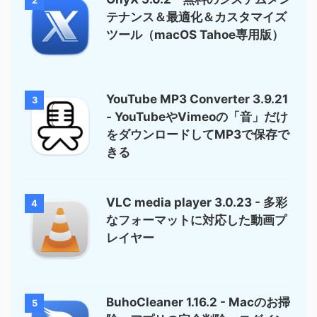
2
テナンス＆最適化＆カスタマイズ
ツール（macOS Tahoe専用版）
YouTube MP3 Converter 3.9.21
3
- YouTubeやVimeoの「音」だけ
をダウンロードしてMP3で保存で
きる
VLC media player 3.0.23 - 多彩
4
なフォーマットに対応した動画プ
レイヤー
BuhoCleaner 1.16.2 - Macのお掃
5