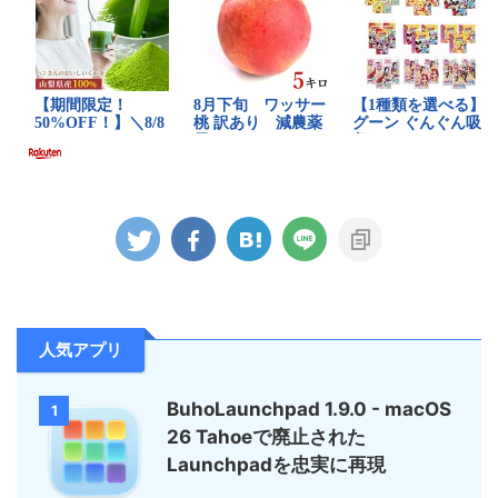
人気アプリ
BuhoLaunchpad 1.9.0 - macOS
1
26 Tahoeで廃止された
Launchpadを忠実に再現