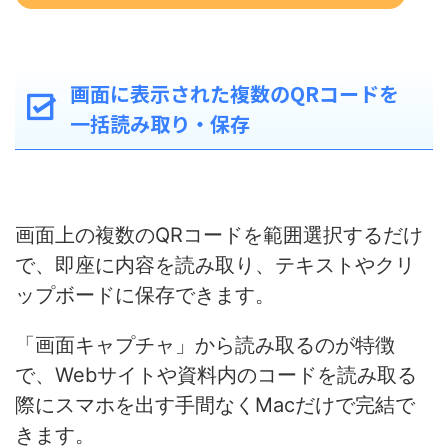
画面に表示された複数のQRコードを
一括読み取り・保存
画面上の複数のQRコードを範囲選択するだけ
で、即座に内
容を読み取り、テキストやクリ
ップボードに保存できます。
「画
面キャプチャ」から読み取るのが特徴
で、Webサイト
や資料内のコードを読み取る
際にスマホを出す手間なくMacだけで完結で
き
ます。