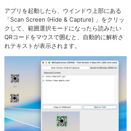
アプリを起動したら、ウインドウ上部にある
「Scan Screen (Hide & Capture) 」をクリッ
クして、範囲選択モードになったら読みたい
QRコードをマウスで囲むと、自動的に解析さ
れテキストが表示されます。