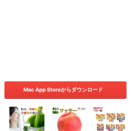
Mac App Storeからダウンロード