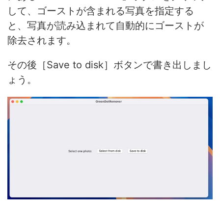
して、ゴーストが含まれる写真を指定する
と、写真が読み込まれて自動的にゴーストが
除去されます。
その後［Save to disk］ボタンで書き出しまし
ょう。