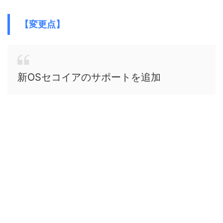
【変更点】
新OSセコイアのサポートを追加