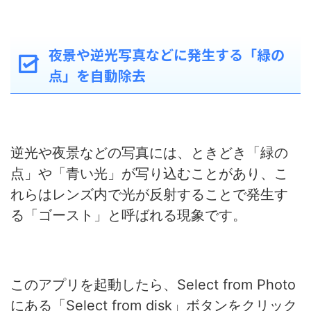
夜景や逆光写真などに発生する「緑の
点」を自動除去
逆光や夜景などの写真には、ときどき「緑の
点」や「青い光」が写り込むことがあり、こ
れらはレンズ内で光が反射することで発生す
る「ゴースト」と呼ばれる現象です。
このアプリを起動したら、Select from Photo
にある「Select from disk」ボタンをクリック