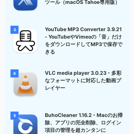
ツール（macOS Tahoe専用版）
YouTube MP3 Converter 3.9.21
3
- YouTubeやVimeoの「音」だけ
をダウンロードしてMP3で保存で
きる
VLC media player 3.0.23 - 多彩
4
なフォーマットに対応した動画プ
レイヤー
BuhoCleaner 1.16.2 - Macのお掃
5
除、アプリの完全削除、ログイン
項目の管理を超カンタンに