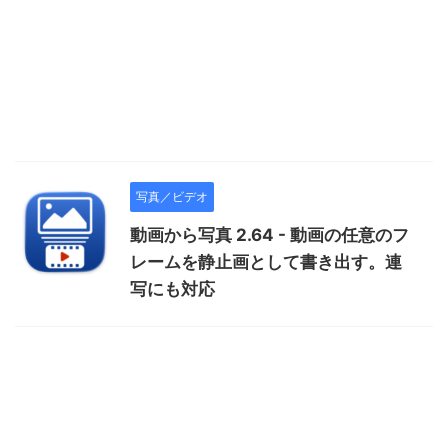
写真／ビデオ
動画から写真 2.64 - 動画の任意のフ
レームを静止画として書き出す。連
写にも対応