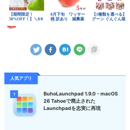
人気アプリ
BuhoLaunchpad 1.9.0 - macOS
1
26 Tahoeで廃止された
Launchpadを忠実に再現