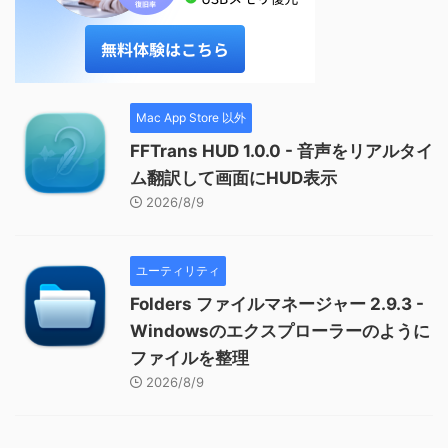
Mac App Store 以外
FFTrans HUD 1.0.0 - 音声をリアルタイ
ム翻訳して画面にHUD表示
2026/8/9
ユーティリティ
Folders ファイルマネージャー 2.9.3 -
Windowsのエクスプローラーのように
ファイルを整理
2026/8/9