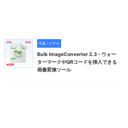
写真／ビデオ
Bulk ImageConverter 2.3 - ウォー
ターマークやQRコードを挿入できる
画像変換ツール