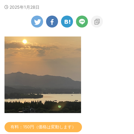
2025年1月28日
有料：150円（価格は変動します）