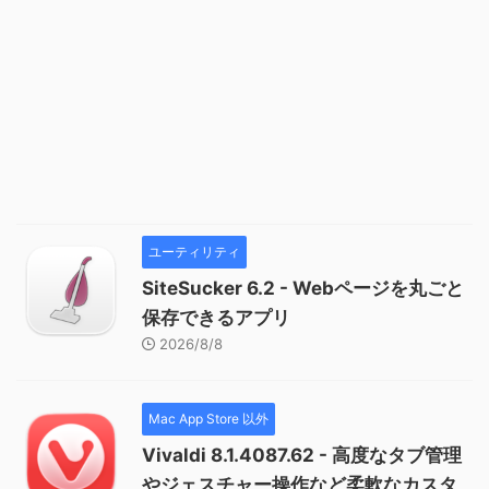
ユーティリティ
SiteSucker 6.2 - Webページを丸ごと
保存できるアプリ
2026/8/8
Mac App Store 以外
Vivaldi 8.1.4087.62 - 高度なタブ管理
やジェスチャー操作など柔軟なカスタ