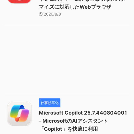
マイズに対応したWebブラウザ
2026/8/8
仕事効率化
Microsoft Copilot 25.7.440804001
- MicrosoftのAIアシスタント
「Copilot」を快適に利用