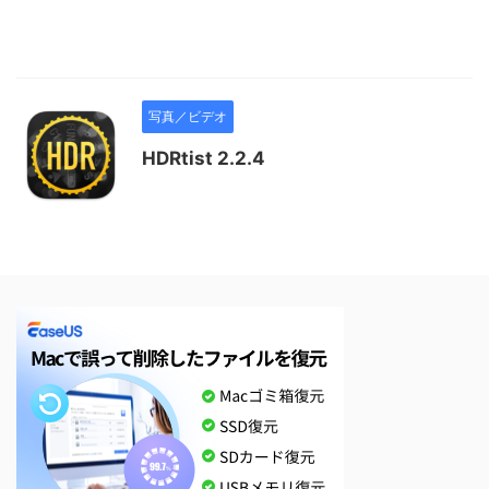
写真／ビデオ
HDRtist 2.2.4