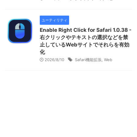
ユーティリティ
Enable Right Click for Safari 1.0.38 -
右クリックやテキストの選択などを禁
止しているWebサイトでそれらを有効
化
2026/8/10
Safari機能拡張
,
Web