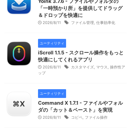
Yoink 3.7.6 - ファイルやフォルダの
「一時預かり所」を提供してドラッグ
＆ドロップを快適に
2026/8/11
ファイル管理
,
仕事効率化
ユーティリティ
iScroll 1.1.5 - スクロール操作をもっと
快適にしてくれるアプリ
2026/8/11
カスタマイズ
,
マウス
,
操作性ア
ップ
ユーティリティ
Command X 1.7.1 - ファイルやフォル
ダの「カット＆ペースト」を実現
2026/8/11
コピペ
,
ファイル操作