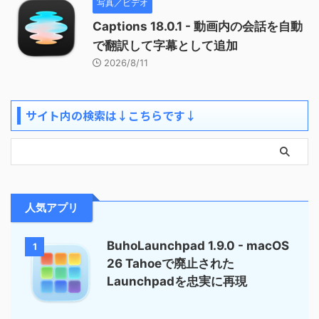
写真／ビデオ
Captions 18.0.1 - 動画内の会話を自動
で翻訳して字幕として追加
2026/8/11
サイト内の検索は↓こちらです↓
人気アプリ
BuhoLaunchpad 1.9.0 - macOS
1
26 Tahoeで廃止された
Launchpadを忠実に再現