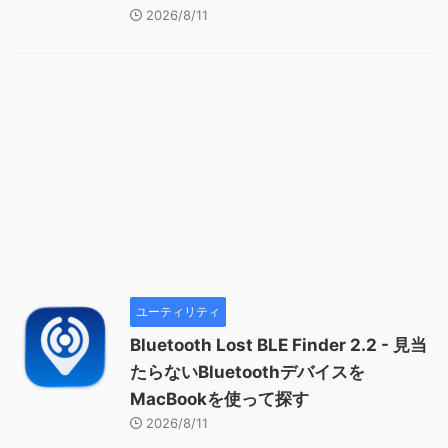
2026/8/11
ユーティリティ
Bluetooth Lost BLE Finder 2.2 - 見当
たらないBluetoothデバイスを
MacBookを使って探す
2026/8/11