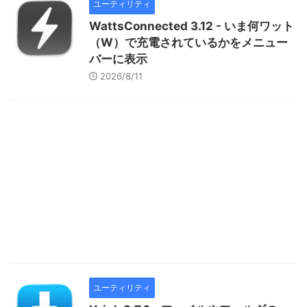
ユーティリティ
WattsConnected 3.12 - いま何ワット
（W）で充電されているかをメニュー
バーに表示
2026/8/11
ユーティリティ