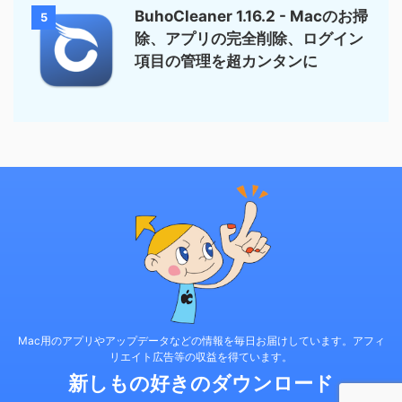
BuhoCleaner 1.16.2 - Macのお掃
5
除、アプリの完全削除、ログイン
項目の管理を超カンタンに
Mac用のアプリやアップデータなどの情報を毎日お届けしています。アフィ
リエイト広告等の収益を得ています。
新しもの好きのダウンロード