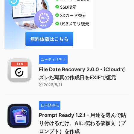
ユーティリティ
File Date Recovery 2.0.0 - iCloudで
ズレた写真の作成日をEXIFで復元
2026/8/11
仕事効率化
Prompt Ready 1.2.1 - 用途を選んで貼
り付けるだけ、AIに伝わる依頼文（プ
ロンプト）を作成