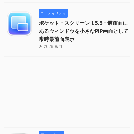
ユーティリティ
ポケット・スクリーン 1.5.5 - 最前面に
あるウィンドウを小さなPiP画面として
常時最前面表示
2026/8/11