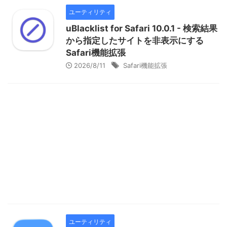
ユーティリティ
uBlacklist for Safari 10.0.1 - 検索結果
から指定したサイトを非表示にする
Safari機能拡張
2026/8/11
Safari機能拡張
ユーティリティ