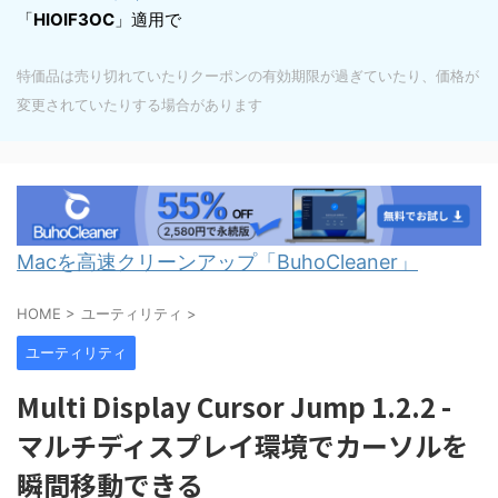
「
HIOIF3OC
」適用で
特価品は売り切れていたりクーポンの有効期限が過ぎていたり、価格が
変更されていたりする場合があります
Macを高速クリーンアップ「BuhoCleaner」
HOME
>
ユーティリティ
>
ユーティリティ
Multi Display Cursor Jump 1.2.2 -
マルチディスプレイ環境でカーソルを
瞬間移動できる