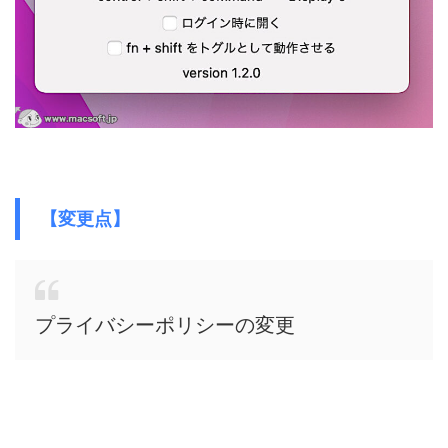
【変更点】
プライバシーポリシーの変更