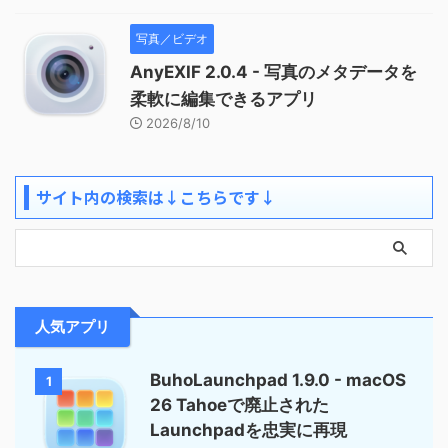
写真／ビデオ
AnyEXIF 2.0.4 - 写真のメタデータを
柔軟に編集できるアプリ
2026/8/10
サイト内の検索は↓こちらです↓
人気アプリ
BuhoLaunchpad 1.9.0 - macOS
1
26 Tahoeで廃止された
Launchpadを忠実に再現