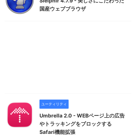
Sleipnir 4.7.9 - 美しさにこだわった
国産ウェブブラウザ
ユーティリティ
Umbrella 2.0 - WEBページ上の広告
やトラッキングをブロックする
Safari機能拡張