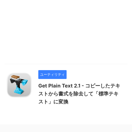
ユーティリティ
Get Plain Text 2.1 - コピーしたテキ
ストから書式を除去して「標準テキ
スト」に変換