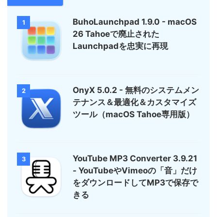
BuhoLaunchpad 1.9.0 - macOS
1
26 Tahoeで廃止された
Launchpadを忠実に再現
OnyX 5.0.2 - 無料のシステムメン
2
テナンス＆最適化＆カスタマイズ
ツール（macOS Tahoe専用版）
YouTube MP3 Converter 3.9.21
3
- YouTubeやVimeoの「音」だけ
をダウンロードしてMP3で保存で
きる