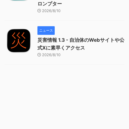
ロンプター
2026/8/10
ニュース
災害情報 1.3 - 自治体のWebサイトや公
式Xに素早くアクセス
2026/8/10