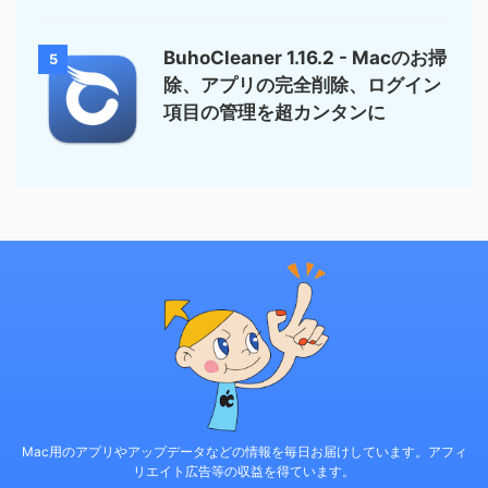
BuhoCleaner 1.16.2 - Macのお掃
5
除、アプリの完全削除、ログイン
項目の管理を超カンタンに
Mac用のアプリやアップデータなどの情報を毎日お届けしています。アフィ
リエイト広告等の収益を得ています。