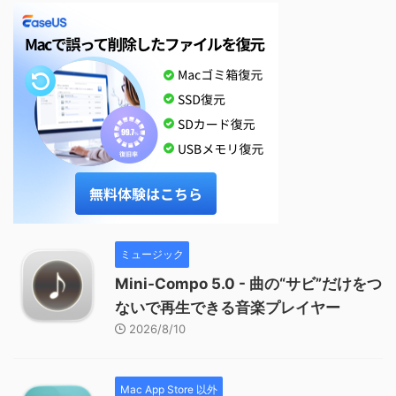
ミュージック
Mini-Compo 5.0 - 曲の“サビ”だけをつ
ないで再生できる音楽プレイヤー
2026/8/10
Mac App Store 以外