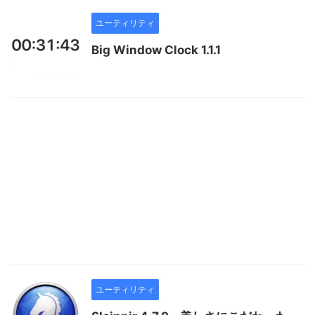
ユーティリティ
Big Window Clock 1.1.1
ユーティリティ