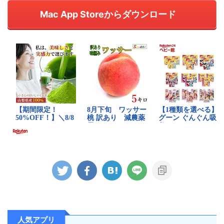
Mac App Storeからダウンロード
人気アプリ