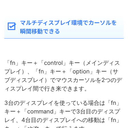
マルチディスプレイ環境でカーソルを
瞬間移動できる
「fn」キー＋「control」キー（メインディス
プレイ）、「fn」キー＋「option」キー（サ
ブディスプレイ）でマウスカーソルを2つのデ
ィスプレイ間で行き来できます。
3台のディスプレイを使っている場合は「fn」
キー＋「command」キーで3台目のディスプ
レイ、4台目のディスプレイへの移動は「fn」