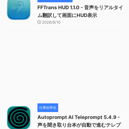
FFTrans HUD 1.1.0 - 音声をリアルタイ
ム翻訳して画面にHUD表示
2026/8/10
仕事効率化
Autoprompt AI Teleprompt 5.4.9 -
声を聞き取り台本が自動で進むテレプ