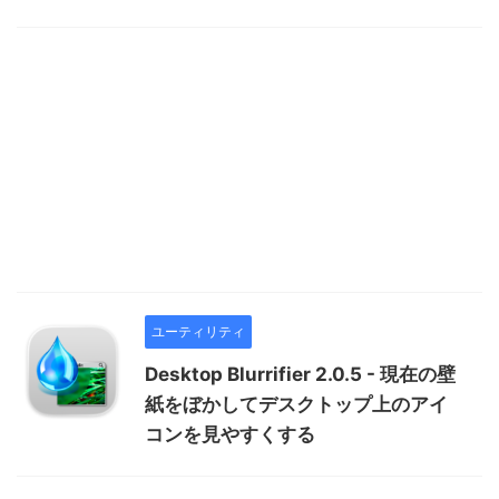
ユーティリティ
Desktop Blurrifier 2.0.5 - 現在の壁
紙をぼかしてデスクトップ上のアイ
コンを見やすくする