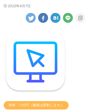
2022年4月7日
有料：730円（価格は変動します）