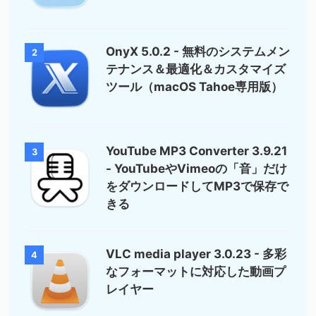
OnyX 5.0.2 - 無料のシステムメン
2
テナンス＆最適化＆カスタマイズ
ツール（macOS Tahoe専用版）
YouTube MP3 Converter 3.9.21
3
- YouTubeやVimeoの「音」だけ
をダウンロードしてMP3で保存で
きる
VLC media player 3.0.23 - 多彩
4
なフォーマットに対応した動画プ
レイヤー