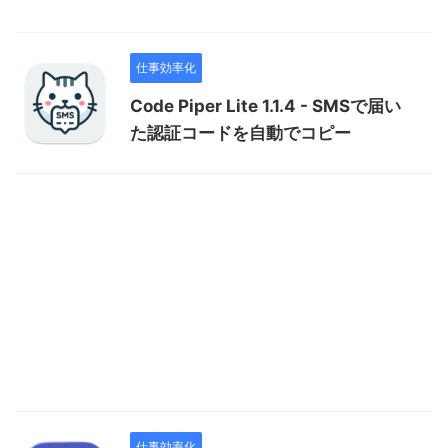
仕事効率化
Code Piper Lite 1.1.4 - SMSで届い
た認証コードを自動でコピー
仕事効率化