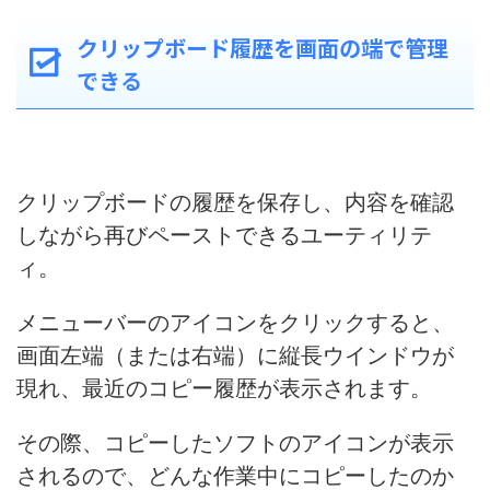
クリップボード履歴を画面の端で管理
できる
クリップボードの履歴を保存し、内容を確認
しながら再びペーストできるユーティリテ
ィ。
メニューバーのアイコンをクリックすると、
画面左端（または右端）に縦長ウインドウが
現れ、最近のコピー履歴が表示されます。
その際、コピーしたソフトのアイコンが表示
されるので、どんな作業中にコピーしたのか