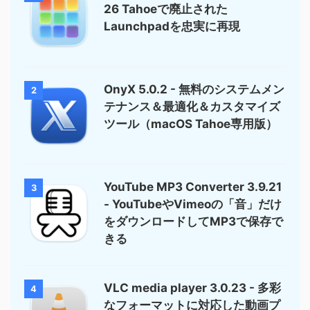
26 Tahoeで廃止された
Launchpadを忠実に再現
OnyX 5.0.2 - 無料のシステムメン
2
テナンス＆最適化＆カスタマイズ
ツール（macOS Tahoe専用版）
YouTube MP3 Converter 3.9.21
3
- YouTubeやVimeoの「音」だけ
をダウンロードしてMP3で保存で
きる
VLC media player 3.0.23 - 多彩
4
なフォーマットに対応した動画プ