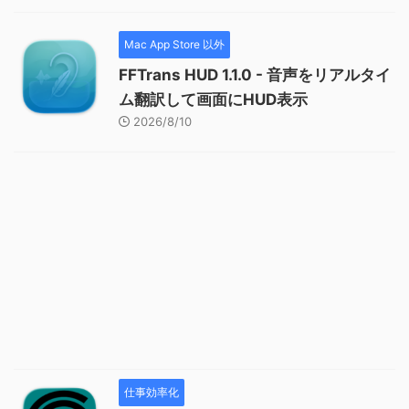
Mac App Store 以外
FFTrans HUD 1.1.0 - 音声をリアルタイ
ム翻訳して画面にHUD表示
2026/8/10
仕事効率化