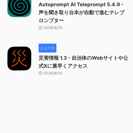
Autoprompt AI Teleprompt 5.4.9 -
声を聞き取り台本が自動で進むテレプ
ロンプター
2026/8/10
ニュース
災害情報 1.3 - 自治体のWebサイトや公
式Xに素早くアクセス
2026/8/10