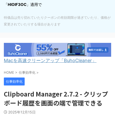
「
HIOIF3OC
」適用で
特価品は売り切れていたりクーポンの有効期限が過ぎていたり、価格が
変更されていたりする場合があります
Macを高速クリーンアップ「BuhoCleaner」
HOME
>
仕事効率化
>
仕事効率化
Clipboard Manager 2.7.2 - クリップ
ボード履歴を画面の端で管理できる
2025年12月15日