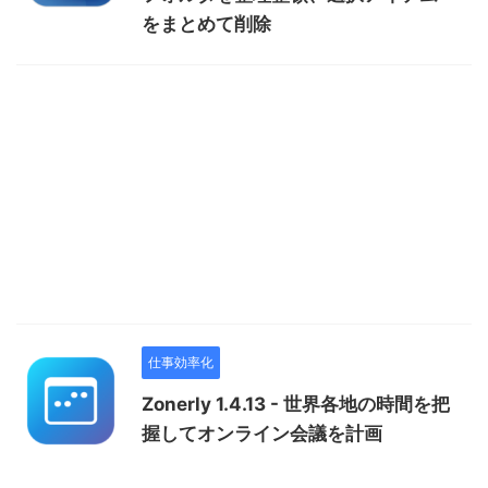
をまとめて削除
仕事効率化
Zonerly 1.4.13 - 世界各地の時間を把
握してオンライン会議を計画