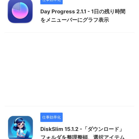
Day Progress 2.1.1 - 1日の残り時間
をメニューバーにグラフ表示
仕事効率化
DiskSlim 15.1.2 -「ダウンロード」
フォルダを整理整頓、選択アイテム