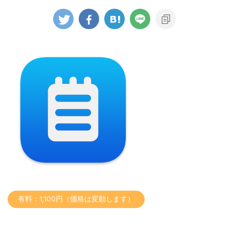
有料：1,100円（価格は変動します）