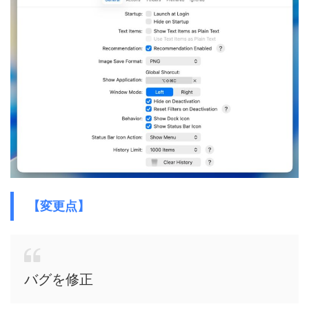
【変更点】
バグを修正