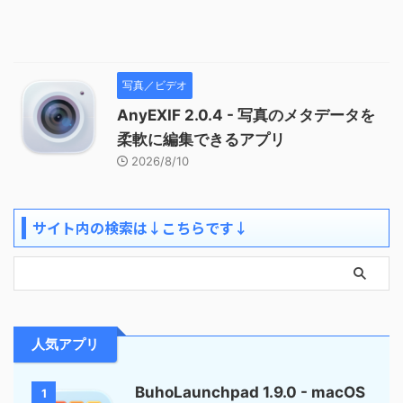
写真／ビデオ
AnyEXIF 2.0.4 - 写真のメタデータを
柔軟に編集できるアプリ
2026/8/10
サイト内の検索は↓こちらです↓
人気アプリ
BuhoLaunchpad 1.9.0 - macOS
1