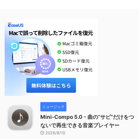
ミュージック
Mini-Compo 5.0 - 曲の“サビ”だけをつ
ないで再生できる音楽プレイヤー
2026/8/10