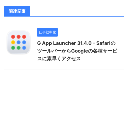
関連記事
仕事効率化
G App Launcher 31.4.0 - Safariの
ツールバーからGoogleの各種サービ
スに素早くアクセス