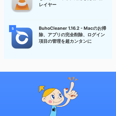
レイヤー
BuhoCleaner 1.16.2 - Macのお掃
5
除、アプリの完全削除、ログイン
項目の管理を超カンタンに