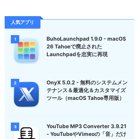
人気アプリ
BuhoLaunchpad 1.9.0 - macOS
1
26 Tahoeで廃止された
Launchpadを忠実に再現
OnyX 5.0.2 - 無料のシステムメン
2
テナンス＆最適化＆カスタマイズ
ツール（macOS Tahoe専用版）
YouTube MP3 Converter 3.9.21
3
- YouTubeやVimeoの「音」だけ