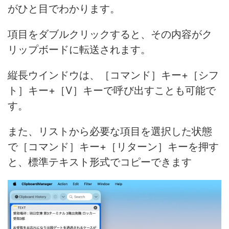
がひと目でわかります。
項目をダブルクリックすると、その内容がク
リップボードに転送されます。
縦長ウインドウは、［コマンド］キー+［シフ
ト］キー+［V］キーで呼び出すことも可能で
す。
また、リストから必要な項目を選択した状態
で［コマンド］キー+［リターン］キーを押す
と、標準テキスト形式でコピーできます