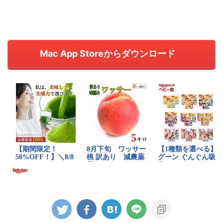
Mac App Storeからダウンロード