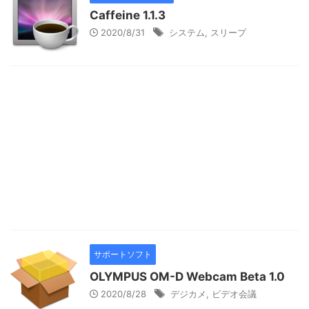
Caffeine 1.1.3
2020/8/31
システム
,
スリープ
サポートソフト
OLYMPUS OM-D Webcam Beta 1.0
2020/8/28
デジカメ
,
ビデオ会議