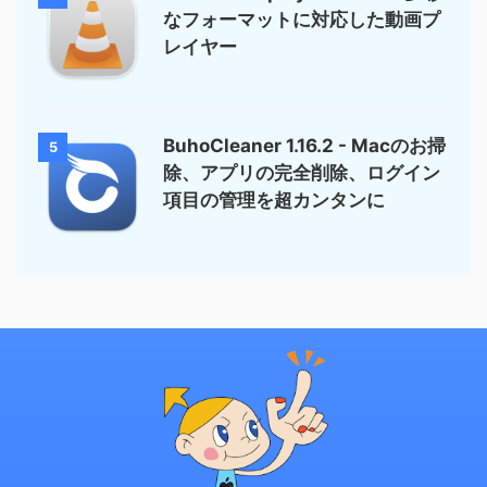
なフォーマットに対応した動画プ
レイヤー
BuhoCleaner 1.16.2 - Macのお掃
5
除、アプリの完全削除、ログイン
項目の管理を超カンタンに