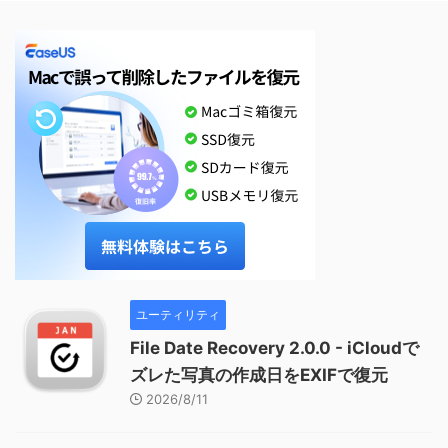
ユーティリティ
File Date Recovery 2.0.0 - iCloudで
ズレた写真の作成日をEXIFで復元
2026/8/11