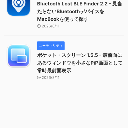
Bluetooth Lost BLE Finder 2.2 - 見当
たらないBluetoothデバイスを
MacBookを使って探す
2026/8/11
ユーティリティ
ポケット・スクリーン 1.5.5 - 最前面に
あるウィンドウを小さなPiP画面として
常時最前面表示
2026/8/11