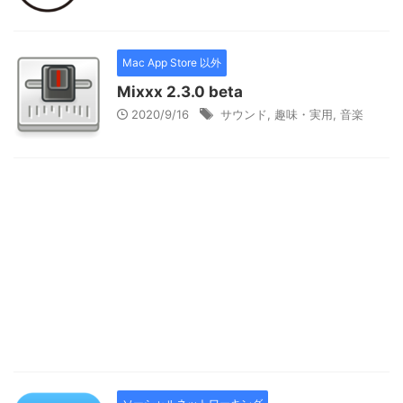
Mac App Store 以外
Mixxx 2.3.0 beta
2020/9/16
サウンド
,
趣味・実用
,
音楽