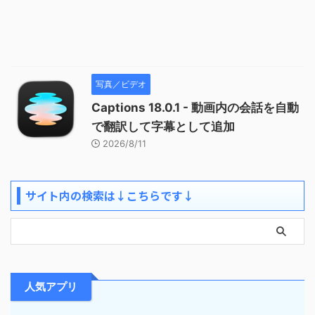
写真／ビデオ
Captions 18.0.1 - 動画内の会話を自動
で翻訳して字幕として追加
2026/8/11
サイト内の検索は↓こちらです↓
人気アプリ