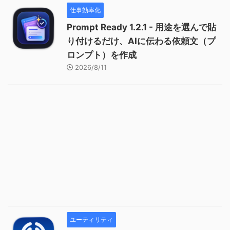
仕事効率化
Prompt Ready 1.2.1 - 用途を選んで貼
り付けるだけ、AIに伝わる依頼文（プ
ロンプト）を作成
2026/8/11
ユーティリティ