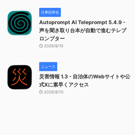
仕事効率化
Autoprompt AI Teleprompt 5.4.9 -
声を聞き取り台本が自動で進むテレプ
ロンプター
2026/8/10
ニュース
災害情報 1.3 - 自治体のWebサイトや公
式Xに素早くアクセス
2026/8/10