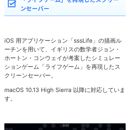
ンセーバー
iOS 用アプリケーション「sssLife」の描画ル
ーチンを用いて、イギリスの数学者ジョン・
ホートン・コンウェイが考案したシミュレー
ションゲーム「ライフゲーム」を再現したス
クリーンセーバー。
macOS 10.13 High Sierra 以降に対応していま
す。