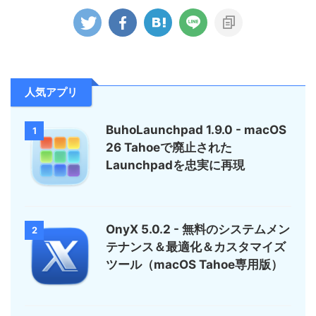
人気アプリ
BuhoLaunchpad 1.9.0 - macOS
1
26 Tahoeで廃止された
Launchpadを忠実に再現
OnyX 5.0.2 - 無料のシステムメン
2
テナンス＆最適化＆カスタマイズ
ツール（macOS Tahoe専用版）