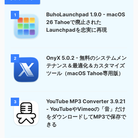
BuhoLaunchpad 1.9.0 - macOS
1
26 Tahoeで廃止された
Launchpadを忠実に再現
OnyX 5.0.2 - 無料のシステムメン
2
テナンス＆最適化＆カスタマイズ
ツール（macOS Tahoe専用版）
YouTube MP3 Converter 3.9.21
3
- YouTubeやVimeoの「音」だけ
をダウンロードしてMP3で保存で
きる