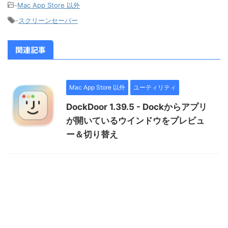
-
Mac App Store 以外
-
スクリーンセーバー
関連記事
Mac App Store 以外
ユーティリティ
DockDoor 1.39.5 - Dockからアプリ
が開いているウインドウをプレビュ
ー＆切り替え