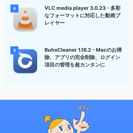
VLC media player 3.0.23 - 多彩
4
なフォーマットに対応した動画プ
レイヤー
BuhoCleaner 1.16.2 - Macのお掃
5
除、アプリの完全削除、ログイン
項目の管理を超カンタンに