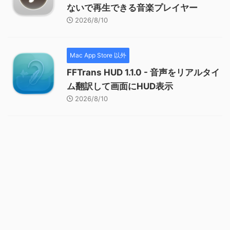
ないで再生できる音楽プレイヤー
2026/8/10
Mac App Store 以外
FFTrans HUD 1.1.0 - 音声をリアルタイ
ム翻訳して画面にHUD表示
2026/8/10