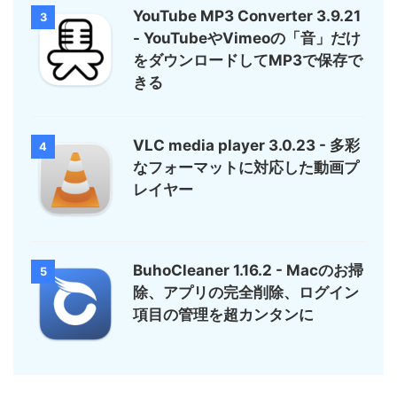
YouTube MP3 Converter 3.9.21
3
- YouTubeやVimeoの「音」だけ
をダウンロードしてMP3で保存で
きる
VLC media player 3.0.23 - 多彩
4
なフォーマットに対応した動画プ
レイヤー
BuhoCleaner 1.16.2 - Macのお掃
5
除、アプリの完全削除、ログイン
項目の管理を超カンタンに