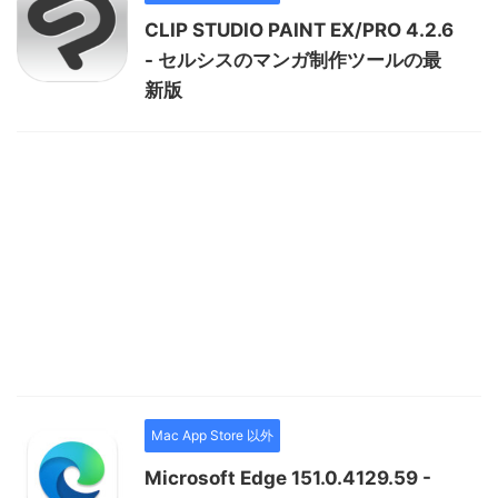
CLIP STUDIO PAINT EX/PRO 4.2.6
- セルシスのマンガ制作ツールの最
新版
Mac App Store 以外
Microsoft Edge 151.0.4129.59 -