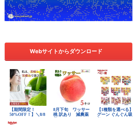
Webサイトからダウンロード