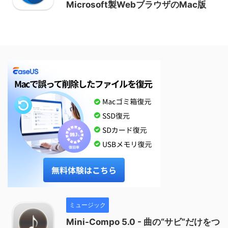
Microsoft製WebブラウザのMac版
ミュージック
Mini-Compo 5.0 - 曲の“サビ”だけをつ