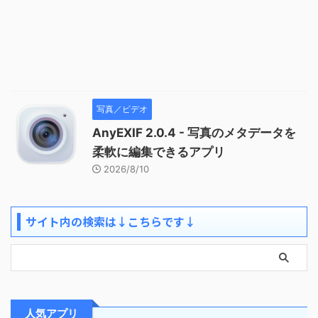
写真／ビデオ
AnyEXIF 2.0.4 - 写真のメタデータを
柔軟に編集できるアプリ
2026/8/10
サイト内の検索は↓こちらです↓
人気アプリ