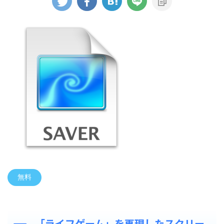
無料
「ライフゲーム」を再現したスクリー