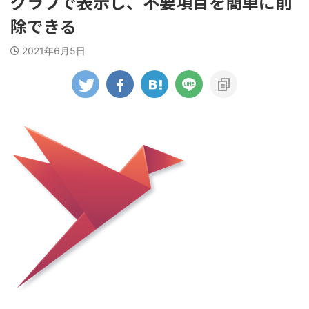
グラフで表示し、不要項目を簡単に削
除できる
2021年6月5日