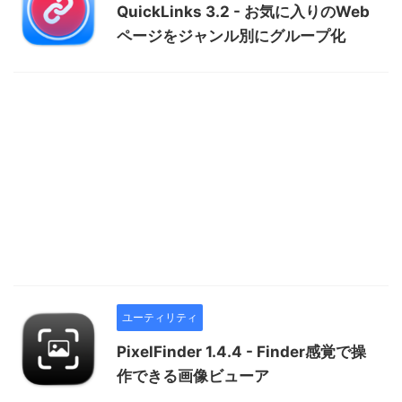
QuickLinks 3.2 - お気に入りのWeb
ページをジャンル別にグループ化
ユーティリティ
PixelFinder 1.4.4 - Finder感覚で操
作できる画像ビューア