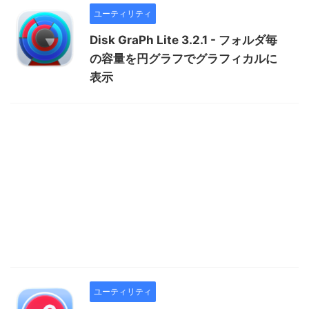
ユーティリティ
Disk GraPh Lite 3.2.1 - フォルダ毎
の容量を円グラフでグラフィカルに
表示
ユーティリティ