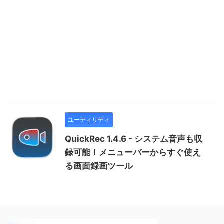
ユーティリティ
QuickRec 1.4.6 - システム音声も収
録可能！メニューバーからすぐ使え
る画面録画ツール