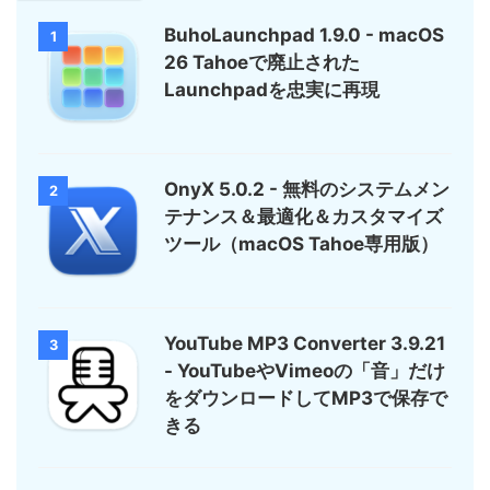
BuhoLaunchpad 1.9.0 - macOS
1
26 Tahoeで廃止された
Launchpadを忠実に再現
OnyX 5.0.2 - 無料のシステムメン
2
テナンス＆最適化＆カスタマイズ
ツール（macOS Tahoe専用版）
YouTube MP3 Converter 3.9.21
3
- YouTubeやVimeoの「音」だけ
をダウンロードしてMP3で保存で
きる