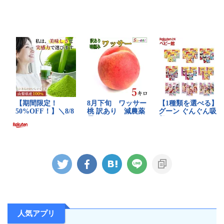
人気アプリ