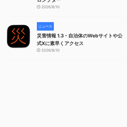
ロンプター
2026/8/10
ニュース
災害情報 1.3 - 自治体のWebサイトや公
式Xに素早くアクセス
2026/8/10