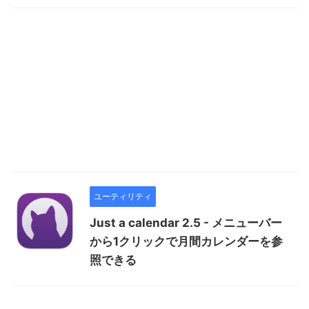
ユーティリティ
Just a calendar 2.5 - メニューバー
から1クリックで月間カレンダーを参
照できる