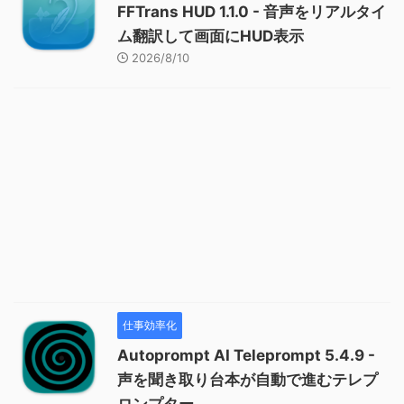
FFTrans HUD 1.1.0 - 音声をリアルタイ
ム翻訳して画面にHUD表示
2026/8/10
仕事効率化
Autoprompt AI Teleprompt 5.4.9 -
声を聞き取り台本が自動で進むテレプ