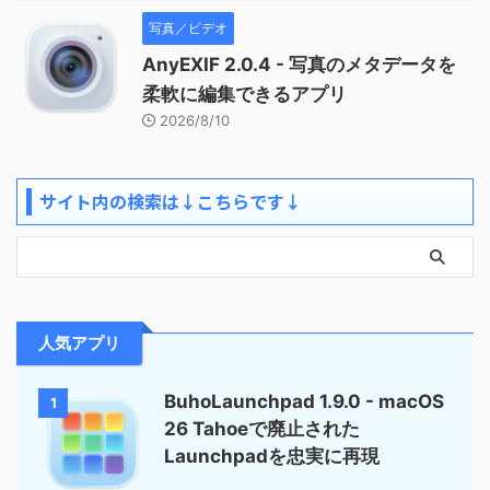
写真／ビデオ
AnyEXIF 2.0.4 - 写真のメタデータを
柔軟に編集できるアプリ
2026/8/10
サイト内の検索は↓こちらです↓
人気アプリ
BuhoLaunchpad 1.9.0 - macOS
1
26 Tahoeで廃止された
Launchpadを忠実に再現