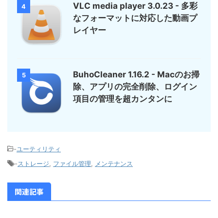
VLC media player 3.0.23 - 多彩
4
なフォーマットに対応した動画プ
レイヤー
BuhoCleaner 1.16.2 - Macのお掃
5
除、アプリの完全削除、ログイン
項目の管理を超カンタンに
-
ユーティリティ
-
ストレージ
,
ファイル管理
,
メンテナンス
関連記事