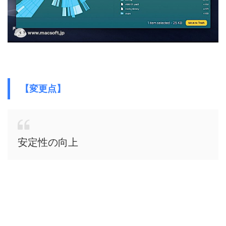
【変更点】
安定性の向上