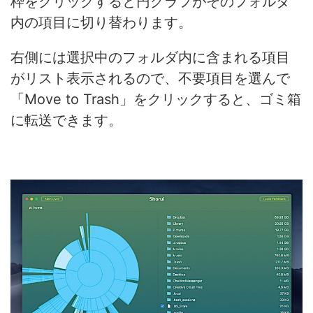
枠をクリックすると円グラフがそのフォルダ
内の項目に切り替わります。
右側には選択中のフォルダ内に含まれる項目
がリスト表示されるので、不要項目を選んで
「Move to Trash」をクリックすると、ゴミ箱
に転送できます。