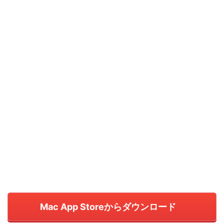
Mac App Storeからダウンロード