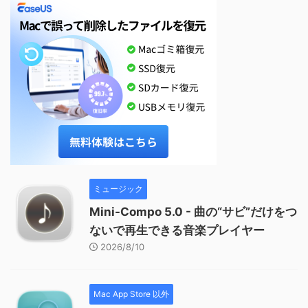
ミュージック
Mini-Compo 5.0 - 曲の“サビ”だけをつ
ないで再生できる音楽プレイヤー
2026/8/10
Mac App Store 以外