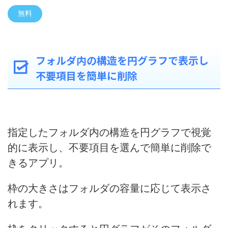
無料
フォルダ内の構造を円グラフで表示し
不要項目を簡単に削除
指定したフォルダ内の構造を円グラフで視覚
的に表示し、不要項目を選んで簡単に削除で
きるアプリ。
枠の大きさはフォルダの容量に応じて表示さ
れます。