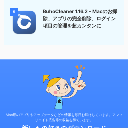
BuhoCleaner 1.16.2 - Macのお掃
5
除、アプリの完全削除、ログイン
項目の管理を超カンタンに
Mac用のアプリやアップデータなどの情報を毎日お届けしています。アフィ
リエイト広告等の収益を得ています。