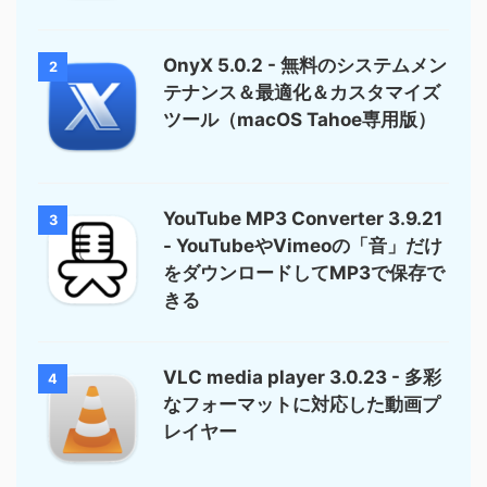
OnyX 5.0.2 - 無料のシステムメン
2
テナンス＆最適化＆カスタマイズ
ツール（macOS Tahoe専用版）
YouTube MP3 Converter 3.9.21
3
- YouTubeやVimeoの「音」だけ
をダウンロードしてMP3で保存で
きる
VLC media player 3.0.23 - 多彩
4
なフォーマットに対応した動画プ
レイヤー