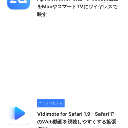
をMacやスマートTVにワイヤレスで
映す
ユーティリティ
Vidimote for Safari 1.9 - Safariで
のWeb動画を視聴しやすくする拡張