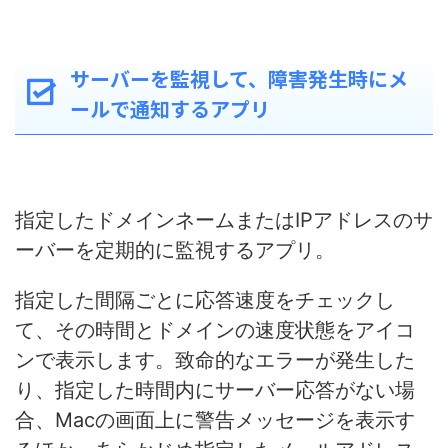
サーバーを監視して、障害発生時にメ
ールで通知するアプリ
指定したドメインネームまたはIPアドレスのサ
ーバーを定期的に監視するアプリ。
指定した間隔ごとに応答速度をチェックし
て、その時間とドメインの速度状態をアイコ
ンで表示します。致命的なエラーが発生した
り、指定した時間内にサーバー応答がない場
合、Macの画面上に警告メッセージを表示す