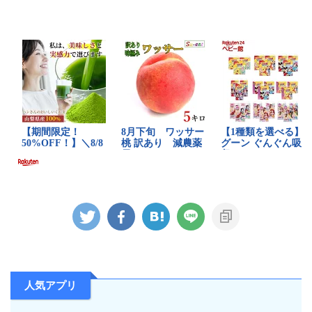
人気アプリ