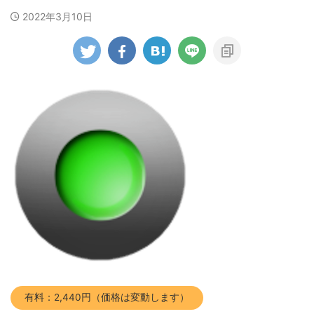
2022年3月10日
有料：2,440円（価格は変動します）