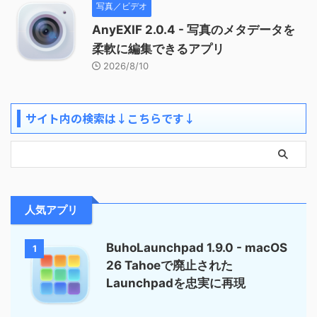
写真／ビデオ
AnyEXIF 2.0.4 - 写真のメタデータを
柔軟に編集できるアプリ
2026/8/10
サイト内の検索は↓こちらです↓
人気アプリ
BuhoLaunchpad 1.9.0 - macOS
1
26 Tahoeで廃止された
Launchpadを忠実に再現