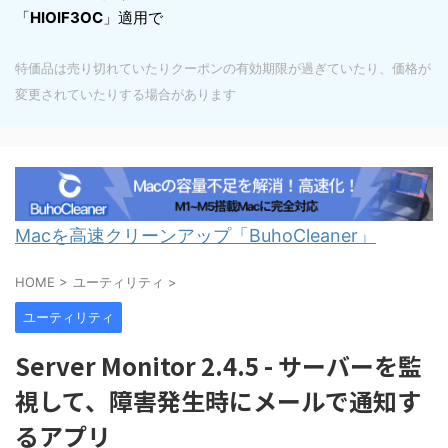
「
HIOIF3OC
」適用で
特価品は売り切れていたりクーポンの有効期限が過ぎていたり、価格が
変更されていたりする場合があります
Macを高速クリーンアップ「BuhoCleaner」
HOME
>
ユーティリティ
>
ユーティリティ
Server Monitor 2.4.5 - サーバーを監
視して、障害発生時にメールで通知す
るアプリ