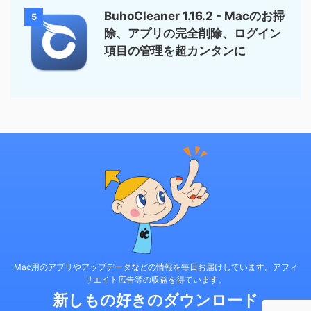
BuhoCleaner 1.16.2 - Macのお掃
5
除、アプリの完全削除、ログイン
項目の管理を超カンタンに
Mac用のアプリやアップデータなどの情報を毎日お届けしています。アフィ
リエイト広告等の収益を得ています。
新しもの好きのダウンロード