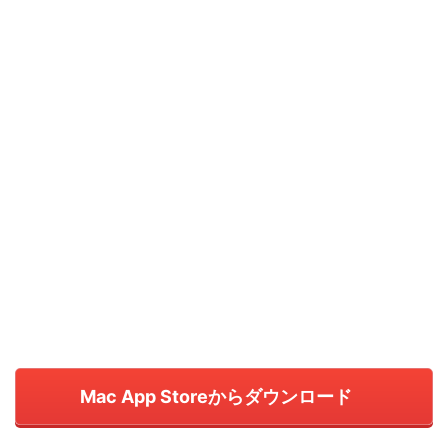
Mac App Storeからダウンロード