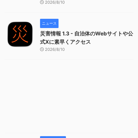
2026/8/10
ニュース
災害情報 1.3 - 自治体のWebサイトや公
式Xに素早くアクセス
2026/8/10