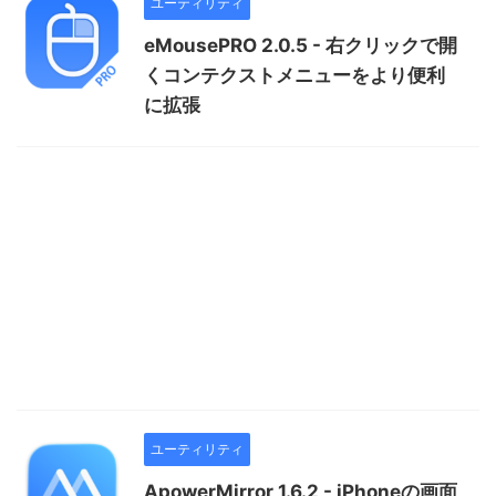
ユーティリティ
eMousePRO 2.0.5 - 右クリックで開
くコンテクストメニューをより便利
に拡張
ユーティリティ
ApowerMirror 1.6.2 - iPhoneの画面