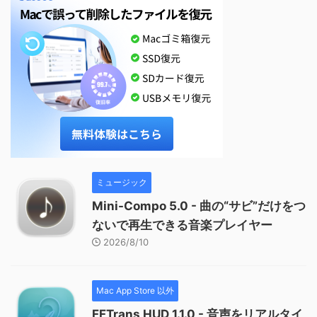
ミュージック
Mini-Compo 5.0 - 曲の“サビ”だけをつ
ないで再生できる音楽プレイヤー
2026/8/10
Mac App Store 以外
FFTrans HUD 1.1.0 - 音声をリアルタイ