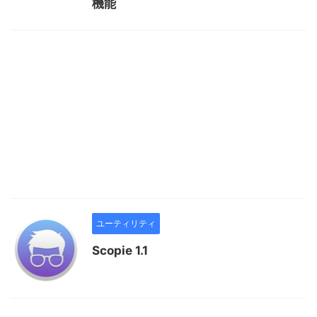
機能
ユーティリティ
Scopie 1.1