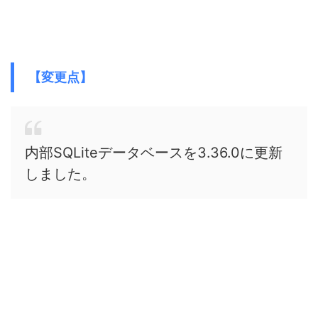
【変更点】
内部SQLiteデータベースを3.36.0に更新
しました。