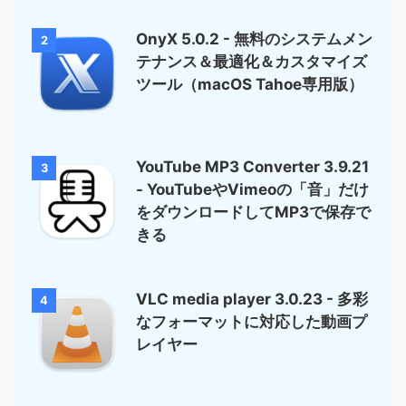
OnyX 5.0.2 - 無料のシステムメン
2
テナンス＆最適化＆カスタマイズ
ツール（macOS Tahoe専用版）
YouTube MP3 Converter 3.9.21
3
- YouTubeやVimeoの「音」だけ
をダウンロードしてMP3で保存で
きる
VLC media player 3.0.23 - 多彩
4
なフォーマットに対応した動画プ
レイヤー