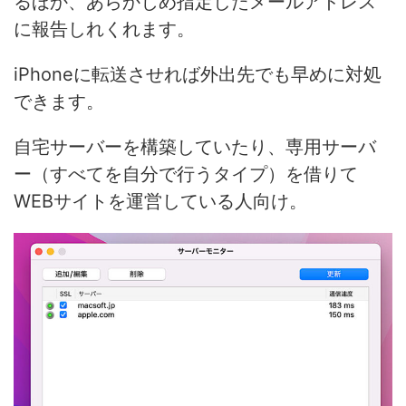
るほか、あらかじめ指定したメールアドレス
に報告しれくれます。
iPhoneに転送させれば外出先でも早めに対処
できます。
自宅サーバーを構築していたり、専用サーバ
ー（すべてを自分で行うタイプ）を借りて
WEBサイトを運営している人向け。