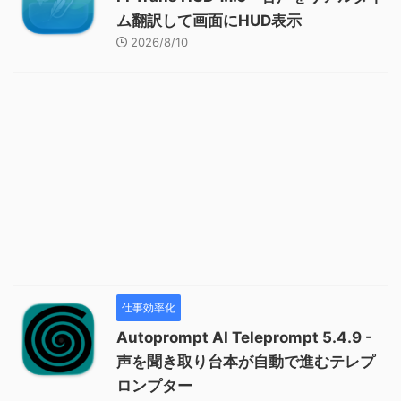
ム翻訳して画面にHUD表示
2026/8/10
仕事効率化
Autoprompt AI Teleprompt 5.4.9 -
声を聞き取り台本が自動で進むテレプ
ロンプター