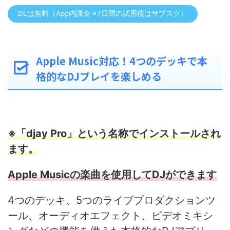
DLは無料（App内課金→7日間の試用後はサブスク）
Apple Music対応！4つのデッキで本
格的なDJプレイを楽しめる
※「djay Pro」という名称でインストールされ
ます。
Apple Musicの楽曲を使用してDJができます
4つのデッキ、5つのライブプロダクションツ
ール、オーディオエフェクト、ビデオミキシ