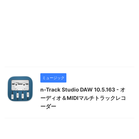
ミュージック
n-Track Studio DAW 10.5.163 - オ
ーディオ＆MIDIマルチトラックレコ
ーダー