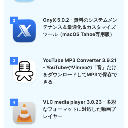
OnyX 5.0.2 - 無料のシステムメン
2
テナンス＆最適化＆カスタマイズ
ツール（macOS Tahoe専用版）
YouTube MP3 Converter 3.9.21
3
- YouTubeやVimeoの「音」だけ
をダウンロードしてMP3で保存で
きる
VLC media player 3.0.23 - 多彩
4
なフォーマットに対応した動画プ
レイヤー