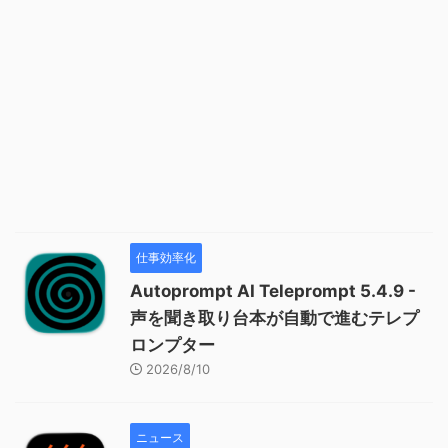
仕事効率化
Autoprompt AI Teleprompt 5.4.9 -
声を聞き取り台本が自動で進むテレプ
ロンプター
2026/8/10
ニュース