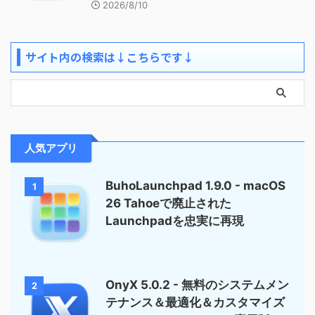
2026/8/10
サイト内の検索は↓こちらです↓
人気アプリ
BuhoLaunchpad 1.9.0 - macOS
1
26 Tahoeで廃止された
Launchpadを忠実に再現
OnyX 5.0.2 - 無料のシステムメン
2
テナンス＆最適化＆カスタマイズ