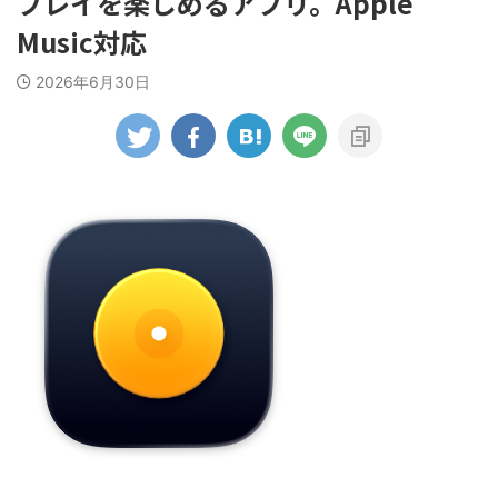
プレイを楽しめるアプリ。Apple
Music対応
2026年6月30日