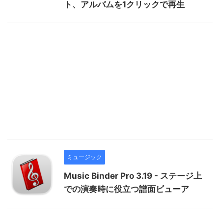
ト、アルバムを1クリックで再生
ミュージック
Music Binder Pro 3.19 - ステージ上
での演奏時に役立つ譜面ビューア