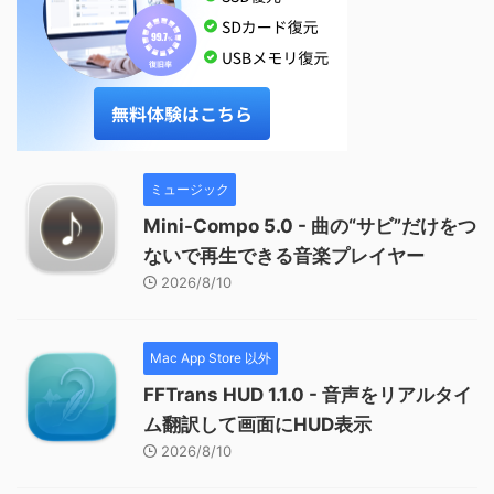
ミュージック
Mini-Compo 5.0 - 曲の“サビ”だけをつ
ないで再生できる音楽プレイヤー
2026/8/10
Mac App Store 以外
FFTrans HUD 1.1.0 - 音声をリアルタイ
ム翻訳して画面にHUD表示
2026/8/10