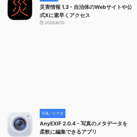
災害情報 1.3 - 自治体のWebサイトや公
式Xに素早くアクセス
2026/8/10
写真／ビデオ
AnyEXIF 2.0.4 - 写真のメタデータを
柔軟に編集できるアプリ