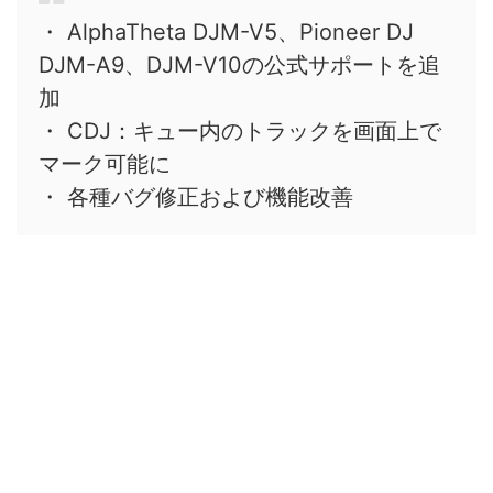
・ AlphaTheta DJM-V5、Pioneer DJ
DJM-A9、DJM-V10の公式サポートを追
加
・ CDJ：キュー内のトラックを画面上で
マーク可能に
・ 各種バグ修正および機能改善