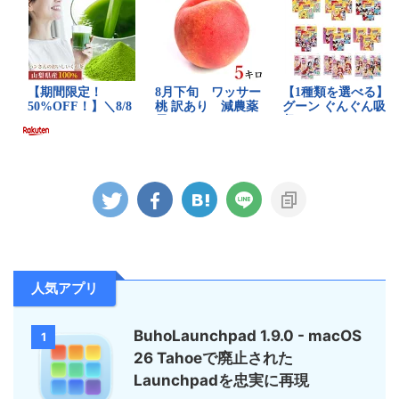
人気アプリ
BuhoLaunchpad 1.9.0 - macOS
1
26 Tahoeで廃止された
Launchpadを忠実に再現