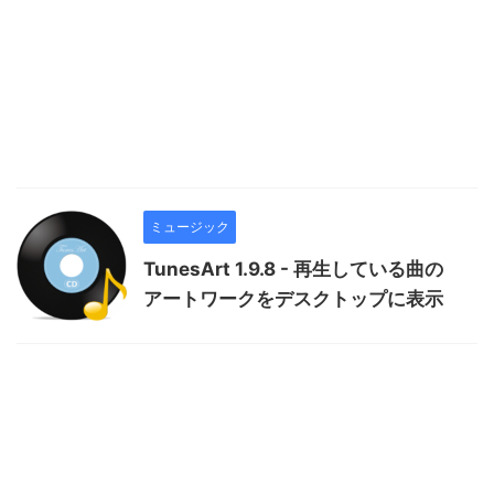
ミュージック
TunesArt 1.9.8 - 再生している曲の
アートワークをデスクトップに表示