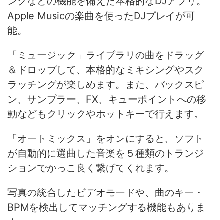
ングなどの機能を備えた本格的なDJアプリ。
Apple Musicの楽曲を使ったDJプレイが可
能。
「ミュージック」ライブラリの曲をドラッグ
＆ドロップして、本格的なミキシングやスク
ラッチングが楽しめます。また、バックスピ
ン、サンプラー、FX、キューポイントへの移
動などもクリックやホットキーで行えます。
「オートミックス」をオンにすると、ソフト
が自動的に選曲した音楽を５種類のトランジ
ションでかっこ良く繋げてくれます。
写真の統合したビデオモードや、曲のキー・
BPMを検出してマッチングする機能もありま