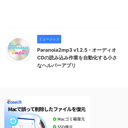
ミュージック
Paranoia2mp3 v1.2.5 - オーディオ
CDの読み込み作業を自動化する小さ
なヘルパーアプリ